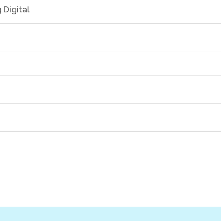
 Digital