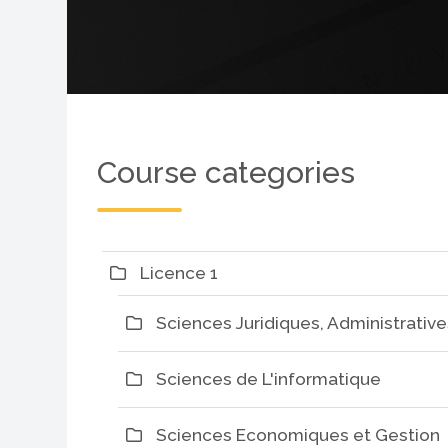
Blocks
Course categories
Licence 1
Sciences Juridiques, Administrative
Sciences de L'informatique
Sciences Economiques et Gestion