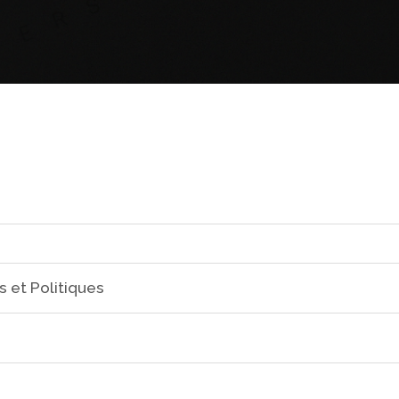
s et Politiques