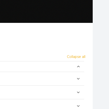
Collapse all