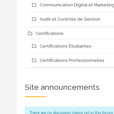
Communication Digital et Marketing
Audit et Contrôle de Gestion
Certifications
Certifications Étudiantes
Certifications Professionnelles
Site announcements
There are no discussion topics yet in this forum