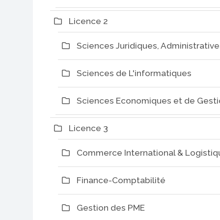
Licence 2
Sciences Juridiques, Administrative
Sciences de L'informatiques
Sciences Economiques et de Gesti
Licence 3
Commerce International & Logistiq
Finance-Comptabilité
Gestion des PME